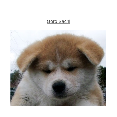
Goro Sachi