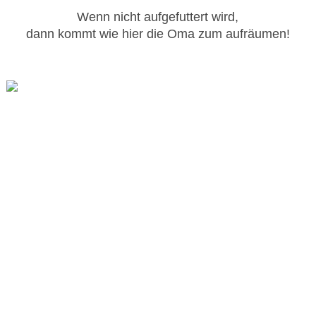
Wenn nicht aufgefuttert wird,
dann kommt wie hier die Oma zum aufräumen!