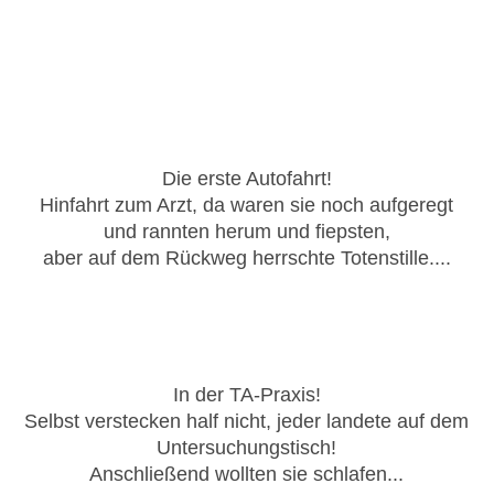
Die erste Autofahrt!
Hinfahrt zum Arzt, da waren sie noch aufgeregt
und rannten herum und fiepsten,
aber auf dem Rückweg herrschte Totenstille....
In der TA-Praxis!
Selbst verstecken half nicht, jeder landete auf dem
Untersuchungstisch!
Anschließend wollten sie schlafen...