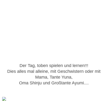
Der Tag, toben spielen und lernen!!!
Dies alles mal alleine, mit Geschwistern oder mit
Mama, Tante Yuna,
Oma Shinju und Großtante Ayumi....