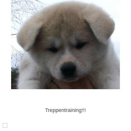
Treppentraining!!!