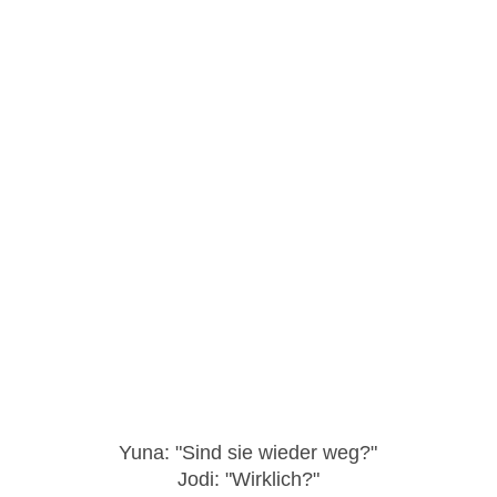
Yuna: "Sind sie wieder weg?"
Jodi: "Wirklich?"