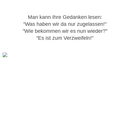
Man kann Ihre Gedanken lesen:
"Was haben wir da nur zugelassen!"
"Wie bekommen wir es nun wieder?"
"Es ist zum Verzweifeln!"