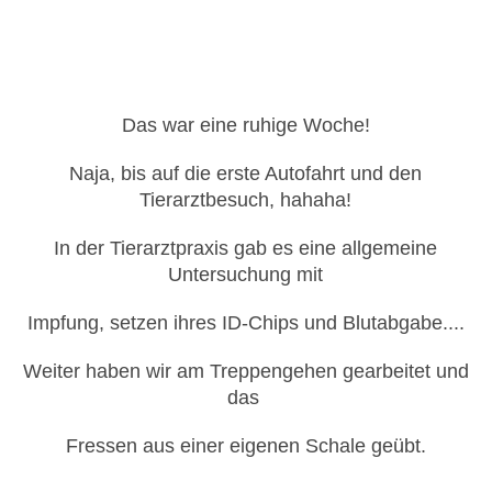
Das war eine ruhige Woche!
Naja, bis auf die erste Autofahrt und den
Tierarztbesuch, hahaha!
In der Tierarztpraxis gab es eine allgemeine
Untersuchung mit
Impfung, setzen ihres ID-Chips und Blutabgabe....
Weiter haben wir am Treppengehen gearbeitet und
das
Fressen aus einer eigenen Schale geübt.