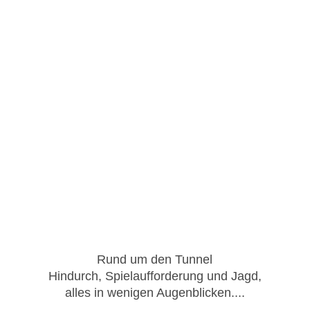
Rund um den Tunnel
Hindurch, Spielaufforderung und Jagd,
alles in wenigen Augenblicken....