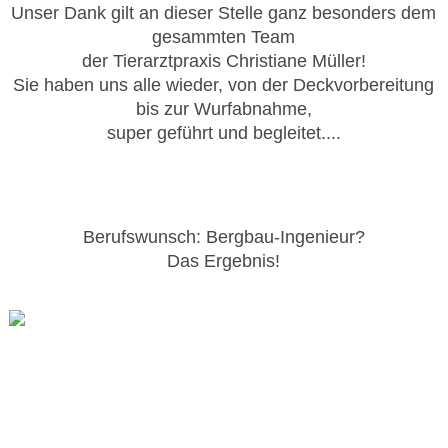
Unser Dank gilt an dieser Stelle ganz besonders dem
gesammten Team
der Tierarztpraxis
Christiane Müller!
Sie haben uns alle wieder, von der Deckvorbereitung
bis zur Wurfabnahme,
super geführt und begleitet....
Berufswunsch: Bergbau-Ingenieur?
Das Ergebnis!