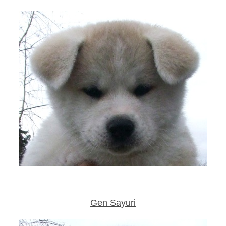
Gen Sayuri