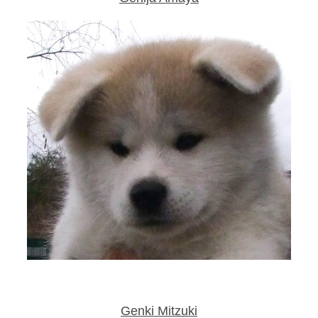
Genki Mitzuki