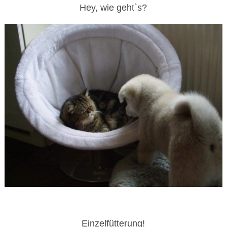
Hey, wie geht`s?
Einzelfütterung!