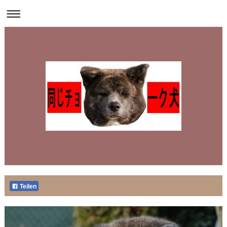
Teilen