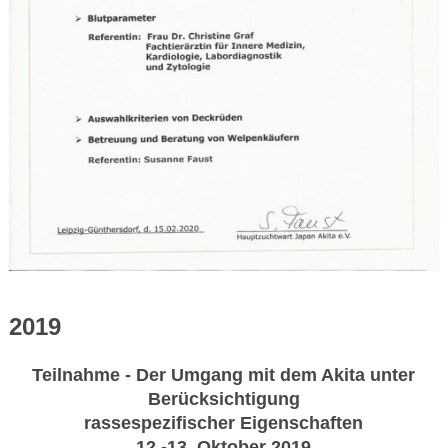
2019
Teilnahme - Der Umgang mit dem Akita unter
Berücksichtigung
rassespezifischer Eigenschaften
12.-13. Oktober 2019