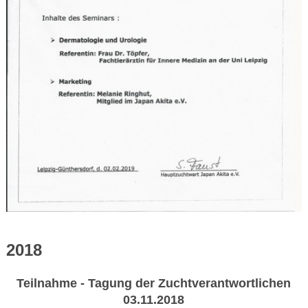
2018
Teilnahme - Tagung der Zuchtverantwortlichen
03.11.2018