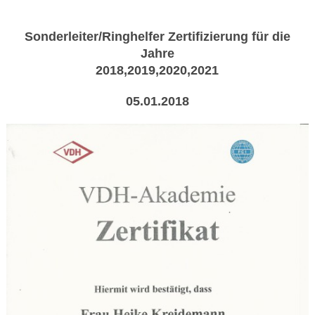
Sonderleiter/Ringhelfer Zertifizierung für die
Jahre
2018,2019,2020,2021
05.01.2018