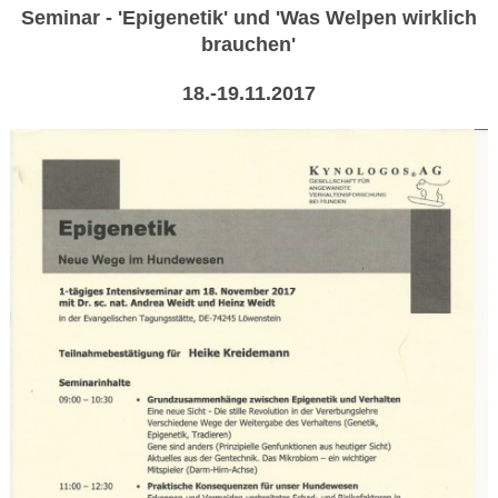
Seminar - 'Epigenetik' und 'Was Welpen wirklich
brauchen'
18.-19.11.2017