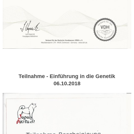
Teilnahme - Einführung in die Genetik
06.10.2018