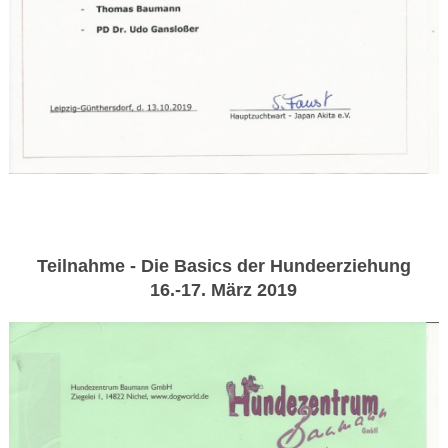
Teilnahme - Die Basics der Hundeerziehung
16.-17. März 2019