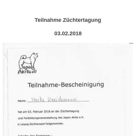
Teilnahme Züchtertagung
03.02.2018