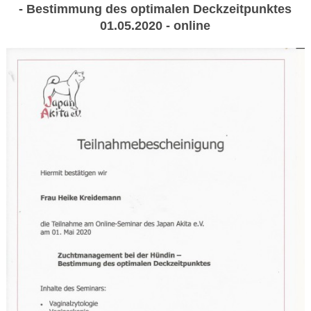
- Bestimmung des optimalen Deckzeitpunktes
01.05.2020 - online