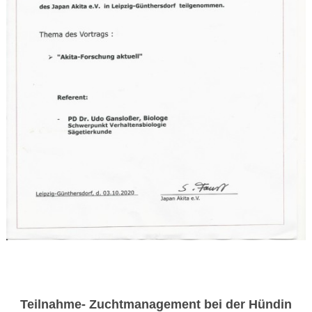
Teilnahme- Zuchtmanagement bei der Hündin