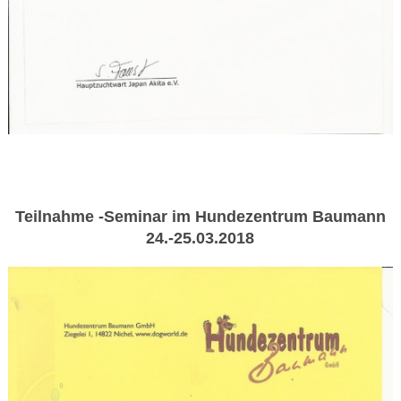
Teilnahme -Seminar im Hundezentrum Baumann
24.-25.03.2018