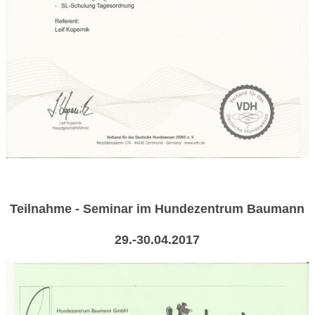
Teilnahme - Seminar im Hundezentrum Baumann
29.-30.04.2017