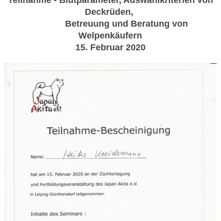
Deckrüden,
Betreuung und Beratung von
Welpenkäufern
15. Februar 2020