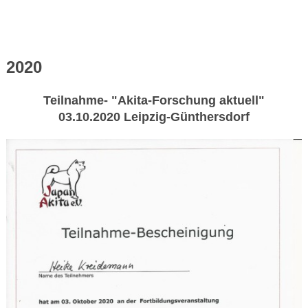
2020
Teilnahme- "Akita-Forschung aktuell"
03.10.2020 Leipzig-Günthersdorf