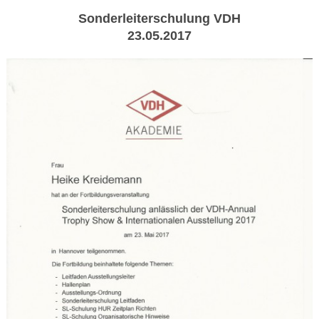
Sonderleiterschulung VDH
23.05.2017