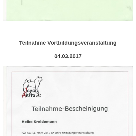
Teilnahme Vortbildungsveranstaltung
04.03.2017