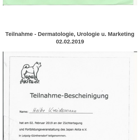
Teilnahme - Dermatologie, Urologie u. Marketing
02.02.2019